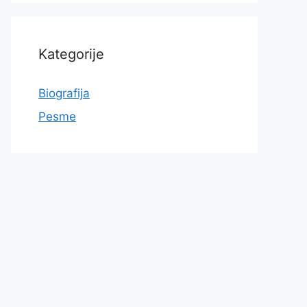
Kategorije
Biografija
Pesme