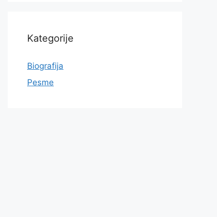
Kategorije
Biografija
Pesme